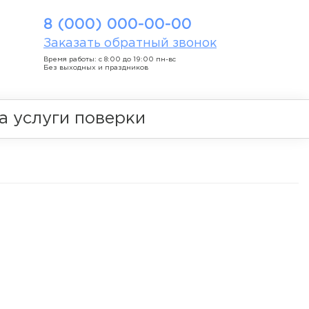
8 (000) 000-00-00
Заказать обратный звонок
Время работы: с 8:00 до 19:00 пн-вс
Без выходных и праздников
а услуги поверки