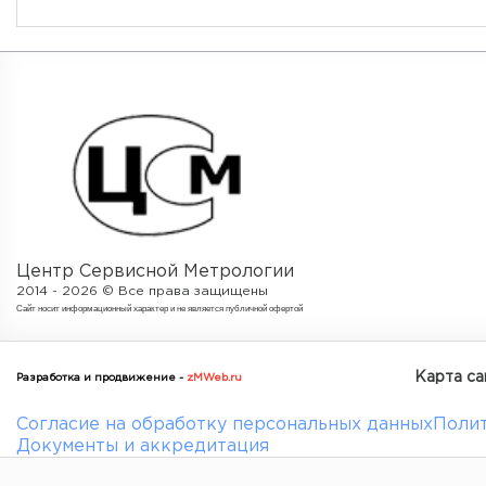
Центр Сервисной Метрологии
2014 - 2026 © Все права защищены
Cайт носит информационный характер и не является публичной офертой
Карта са
Разработка и продвижение -
zMWeb.ru
Согласие на обработку персональных данных
Полит
Документы и аккредитация