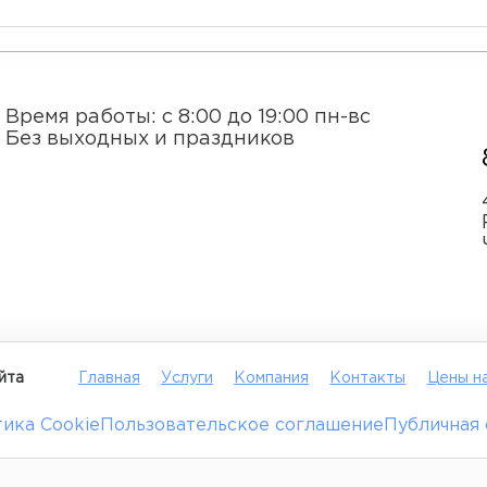
Время работы: с 8:00 до 19:00 пн-вс
Без выходных и праздников
йта
Главная
Услуги
Компания
Контакты
Цены на
ика Cookie
Пользовательское соглашение
Публичная