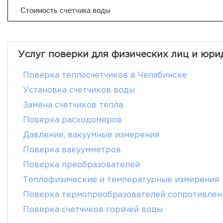
Стоимость счетчика воды
Услуг поверки для физических лиц и юри
Поверка теплосчетчиков в Челябинске
Установка счетчиков воды
Замена счетчиков тепла
Поверка расходомеров
Давление, вакуумные измерения
Поверка вакуумметров
Поверка преобразователей
Теплофизические и температурные измерения
Поверка термопреобразователей сопротивлен
Поверка счетчиков горячей воды