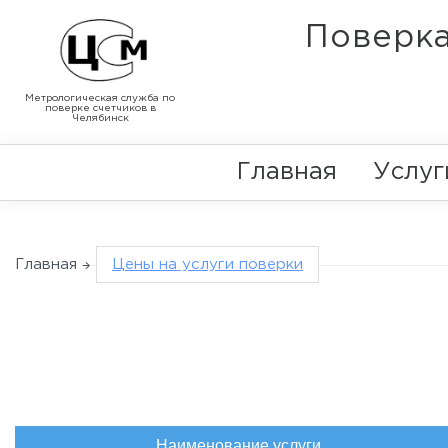
Поверка
Метрологическая служба по
поверке счетчиков в
Челябинск
Главная
Услуг
Главная
Цены на услуги поверки
Наименование услуги