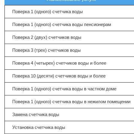
Поверка 1 (одного) счетчика воды
Поверка 1 (одного) счетчика воды пенсионерам
Поверка 2 (двух) счетчиков воды
Поверка 3 (трех) счетчиков воды
Поверка 4 (четырех) счетчиков воды и более
Поверка 10 (десяти) счетчиков воды и более
Поверка 1 (одного) счетчика воды в частном доме
Поверка 1 (одного) счетчика воды в нежилом помещении
Замена счетчика воды
Установка счетчика воды