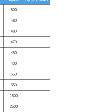
500
480
480
470
450
400
550
550
1800
2500