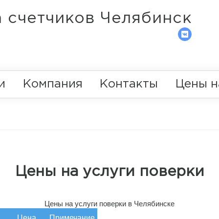
 счетчиков Челябинск
и
Компания
Контакты
Цены н
Цены на услуги поверки
Цены на услуги поверки в Челябинске
Цена
Примечание