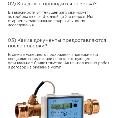
02) Как долго проводится поверка?
В зависимости от текущей загрузки может
потребоваться от 3-х дней до 2-х недель. Мы
стараемся максимально сократить время
исследования.
03) Какие документы предоставляются
после поверки?
В случае успешного прохождения поверки наш
специалист предоставит соответствующее
официальное Свидетельство, Акт выполненных работ
и договор на оказание услуг.