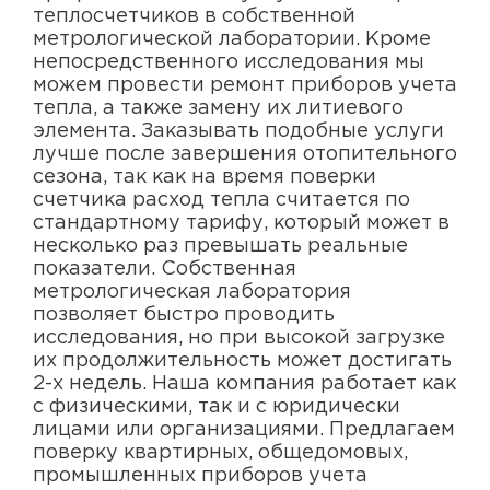
теплосчетчиков в собственной
метрологической лаборатории. Кроме
непосредственного исследования мы
можем провести ремонт приборов учета
тепла, а также замену их литиевого
элемента. Заказывать подобные услуги
лучше после завершения отопительного
сезона, так как на время поверки
счетчика расход тепла считается по
стандартному тарифу, который может в
несколько раз превышать реальные
показатели. Собственная
метрологическая лаборатория
позволяет быстро проводить
исследования, но при высокой загрузке
их продолжительность может достигать
2-х недель. Наша компания работает как
с физическими, так и с юридически
лицами или организациями. Предлагаем
поверку квартирных, общедомовых,
промышленных приборов учета