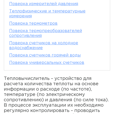
Поверка измерителей давления
Теплофизические и температурные
измерения
Поверка термометров
Поверка термопреобразователей
сопротивления
Поверка счетчиков на холодное
водоснабжение
Поверка счетчиков горячей воды
Поверка универсальных счетчиков
Тепловычислитель – устройство для
расчета количества теплоты на основе
информации о расходе (по частоте),
температуре (по электрическому
сопротивлению) и давления (по силе тока).
В процессе эксплуатации их необходимо
регулярно контролировать – проводить