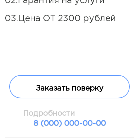
02.Гарантия на услуги
03.Цена ОТ 2300 рублей
Заказать поверку
Подробности
8 (000) 000-00-00