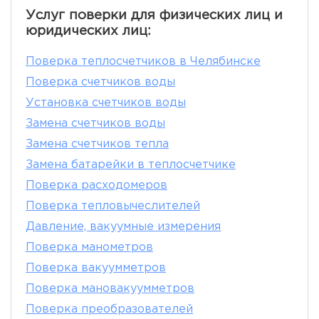
Услуг поверки для физических лиц и
юридических лиц:
Поверка теплосчетчиков в Челябинске
Поверка счетчиков воды
Установка счетчиков воды
Замена счетчиков воды
Замена счетчиков тепла
Замена батарейки в теплосчетчике
Поверка расходомеров
Поверка тепловычеслителей
Давление, вакуумные измерения
Поверка манометров
Поверка вакуумметров
Поверка мановакуумметров
Поверка преобразователей