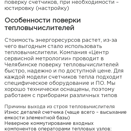
поверку счетчиков, при необходимости –
юстировку (настройку)
Особенности поверки
тепловычислителей
Стоимость энергоресурсов растет, из-за
чего выгодным стало использовать
тепловычислители. Компания «Центр
сервисной метрологии» проводит в
Челябинске поверку тепловычислителей
быстро, надежно и по доступной цене. Для
каждой модели счетчиков тепла подходит
специфическое оборудование и ПО. Мы
хорошо технически оснащены, поэтому
работаем с приборами различных типов
Причины выхода из строя тепловычислителя
Износ деталей счетчика (чаще всего – высыхание
емкости элементной базы)
Неверное коммутирование входных
компонентов операторами тепловых узлов: