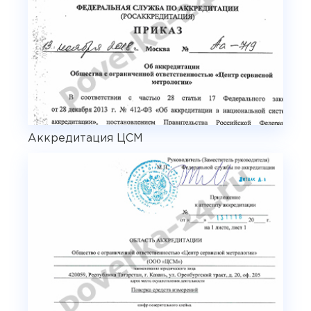
Аккредитация ЦСМ