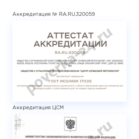
Аккредитация № RA.RU.320059
Аккредитация ЦСМ