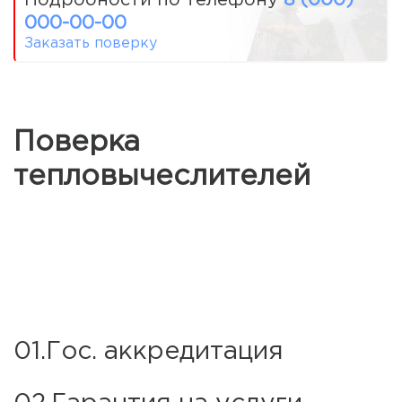
000-00-00
Заказать поверку
Поверка
тепловычеслителей
01.Гос. аккредитация