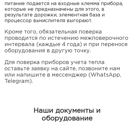
питание подается на входные клемма прибора,
которые не предназначены для этого, в
результате дорожки, элементная база и
процессор вычислителя выгорают.
Кроме того, обязательная поверка
проводится по истечению межповерочного
интервала (каждые 4 года) и при переносе
оборудования в другую точку.
Для поверка приборов учета тепла
оставьте заявку на сайте, позвоните нам
или напишите в мессенджер (WhatsApp,
Telegram).
Наши документы и
оборудование