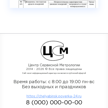
Центр Сервисной Метрологии
2014 - 2026 © Все права защищены
Cайт носит информационный характер и не является публичной офертой
Время работы: с 8:00 до 19:00 пн-вс
Без выходных и праздников
https://chelyabinsk.poverka-24.ru
8 (000) 000-00-00