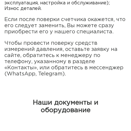
эксплуатация, настройка и обслуживание);
Износ деталей.
Если после поверки счетчика окажется, что
его следует заменить, Вы можете сразу
приобрести его у нашего специалиста.
Чтобы провести поверку средств
измерений давления, оставьте заявку на
сайте, обратитесь к менеджеру по
телефону, указанному в разделе
«Контакты», или обратитесь в мессенджер
(WhatsApp, Telegram).
Наши документы и
оборудование