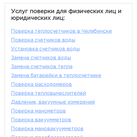
Услуг поверки для физических лиц и
юридических лиц:
Поверка теплосчетчиков в Челябинске
Поверка счетчиков воды
Установка счетчиков воды
Замена счетчиков воды
Замена счетчиков тепла
Замена батарейки в теплосчетчике
Поверка расходомеров
Поверка тепловычеслителей
Давление, вакуумные измерения
Поверка манометров
Поверка вакуумметров
Поверка мановакуумметров