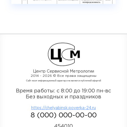
Центр Сервисной Метрологии
2014 - 2026 © Все права защищены
Cайт носит информационный характер и не является публичной офертой
Время работы: с 8:00 до 19:00 пн-вс
Без выходных и праздников
https://chelyabinsk.poverka-24.ru
8 (000) 000-00-00
454010