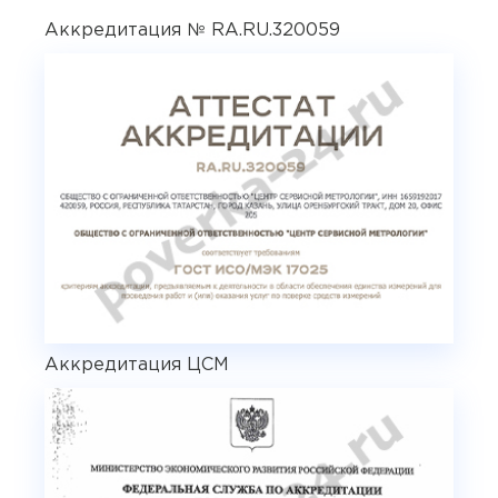
Аккредитация № RA.RU.320059
Аккредитация ЦСМ