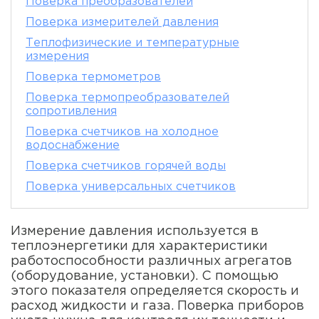
Поверка преобразователей
Поверка измерителей давления
Теплофизические и температурные
измерения
Поверка термометров
Поверка термопреобразователей
сопротивления
Поверка счетчиков на холодное
водоснабжение
Поверка счетчиков горячей воды
Поверка универсальных счетчиков
Измерение давления используется в
теплоэнергетики для характеристики
работоспособности различных агрегатов
(оборудование, установки). С помощью
этого показателя определяется скорость и
расход жидкости и газа. Поверка приборов