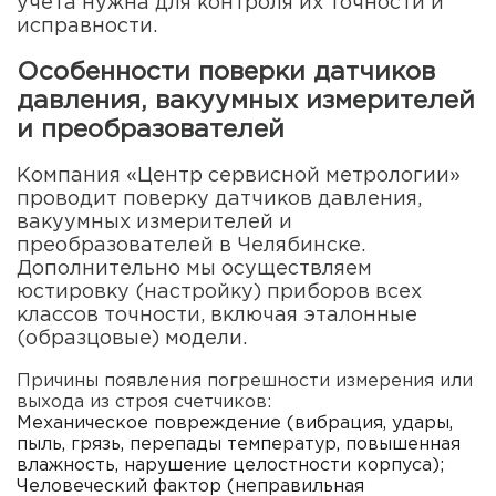
учета нужна для контроля их точности и
исправности.
Особенности поверки датчиков
давления, вакуумных измерителей
и преобразователей
Компания «Центр сервисной метрологии»
проводит поверку датчиков давления,
вакуумных измерителей и
преобразователей в Челябинске.
Дополнительно мы осуществляем
юстировку (настройку) приборов всех
классов точности, включая эталонные
(образцовые) модели.
Причины появления погрешности измерения или
выхода из строя счетчиков:
Механическое повреждение (вибрация, удары,
пыль, грязь, перепады температур, повышенная
влажность, нарушение целостности корпуса);
Человеческий фактор (неправильная