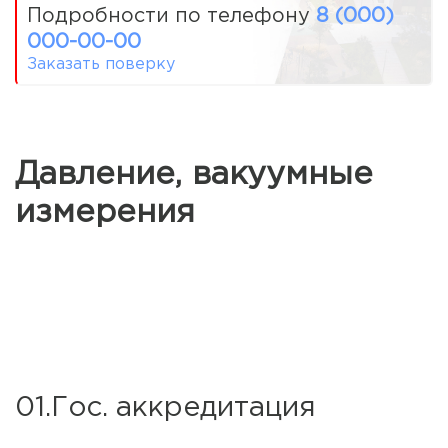
Подробности по телефону
8 (000)
000-00-00
Заказать поверку
Давление, вакуумные
измерения
01.Гос. аккредитация