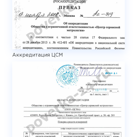
Аккредитация ЦСМ