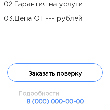
02.Гарантия на услуги
03.Цена ОТ --- рублей
Заказать поверку
Подробности
8 (000) 000-00-00