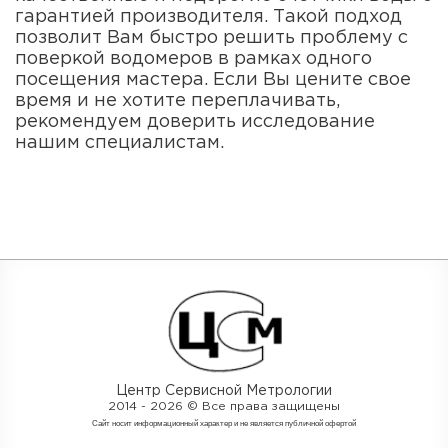
гарантией производителя. Такой подход
позволит Вам быстро решить проблему с
поверкой водомеров в рамках одного
посещения мастера. Если Вы цените свое
время и не хотите переплачивать,
рекомендуем доверить исследование
нашим специалистам.
Центр Сервисной Метрологии
2014 - 2026 © Все права защищены
Cайт носит информационный характер и не является публичной офертой