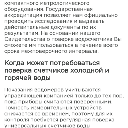
компактного метрологического
оборудования. Государственная
аккредитация позволяет нам официально
проводить исследования и выдавать
действительные документы по их
результатам. На основании нашего
Свидетельства о поверке водосчетчика Вы
сможете им пользоваться в течение всего
срока межповерочного интервала.
Когда может потребоваться
поверка счетчиков холодной и
горячей воды
Показания водомеров учитываются
управляющей компанией только до тех пор,
пока приборы считаются поверенными.
Точность измерительных устройств
снижается со временем, поэтому для их
контроля требуется регулярная поверка
универсальных счетчиков воды