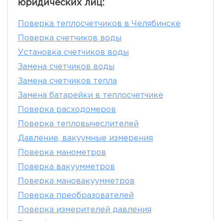
юридических лиц:
Поверка теплосчетчиков в Челябинске
Поверка счетчиков воды
Установка счетчиков воды
Замена счетчиков воды
Замена счетчиков тепла
Замена батарейки в теплосчетчике
Поверка расходомеров
Поверка тепловычеслителей
Давление, вакуумные измерения
Поверка манометров
Поверка вакуумметров
Поверка мановакуумметров
Поверка преобразователей
Поверка измерителей давления