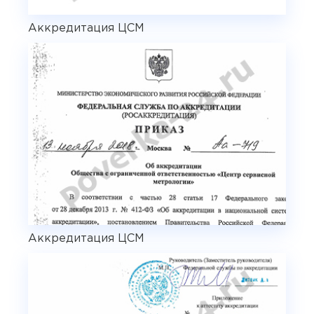
Аккредитация ЦСМ
Аккредитация ЦСМ