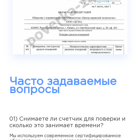
Часто задаваемые
вопросы
01) Снимаете ли счетчик для поверки и
сколько это занимает времени?
Мы используем современное сертифицированное