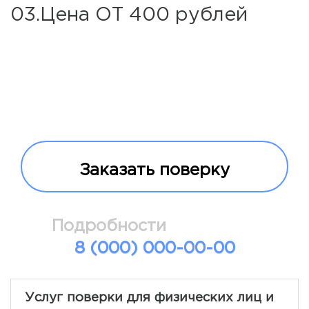
03.Цена ОТ 400 рублей
Заказать поверку
Подробности
8 (000) 000-00-00
Услуг поверки для физических лиц и