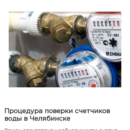
Процедура поверки счетчиков
воды в Челябинске