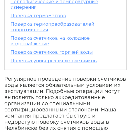
Теплофизические и температурные
измерения
Поверка термометров
Поверка термопреобразователей
сопротивления
Поверка счетчиков на холодное
водоснабжение
Поверка счетчиков горячей воды
Поверка универсальных счетчиков
Регулярное проведение поверки счетчиков
воды является обязательным условием их
эксплуатации. Подобные операции могут
выполнять только аккредитованные
организации со специальными
сертифицированными эталонами. Наша
компания предлагает быструю и
недорогую поверку счетчиков воды в
Челябинске без их снятия с помощью