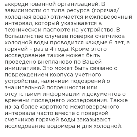
аккредитованной организацией. В
зависимости от типа ресурса (горячая/
холодная вода) отличается межповерочный
интервал, который указывается в
техническом паспорте на устройство. В
большинстве случаев поверка счетчиков
холодной воды проводится каждые 6 лет, а
горячей – раз в 4 года. Кроме этого
исследование также может быть
проведено внепланово по Вашей
инициативе. Это может быть связано с
повреждением корпуса учетного
устройства, наличием подозрений о
значительной погрешности или
отсутствием информации и документов о
времени последнего исследования. Также
из-за более короткого межповерочного
интервала часто вместе с поверкой
счетчиков горячей воды заказывают
исследование водомера и для холодной.