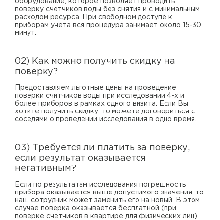
оборудование, которое позволяет проводить
поверку счетчиков воды без снятия и с минимальным
расходом ресурса. При свободном доступе к
приборам учета вся процедура занимает около 15-30
минут.
02) Как можно получить скидку на
поверку?
Предоставляем льготные цены на проведение
поверки считчиков воды при исследовании 4-х и
более приборов в рамках одного визита. Если Вы
хотите получить скидку, то можете договориться с
соседями о проведении исследования в одно время.
03) Требуется ли платить за поверку,
если результат оказывается
негативным?
Если по результатам исследования погрешность
прибора оказывается выше допустимого значения, то
наш сотрудник может заменить его на новый. В этом
случае поверка оказывается бесплатной (при
поверке счетчиков в квартире для физических лиц).