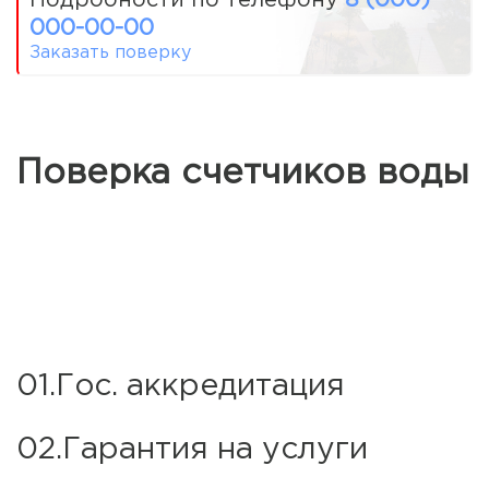
000-00-00
Заказать поверку
Поверка счетчиков воды
01.Гос. аккредитация
02.Гарантия на услуги