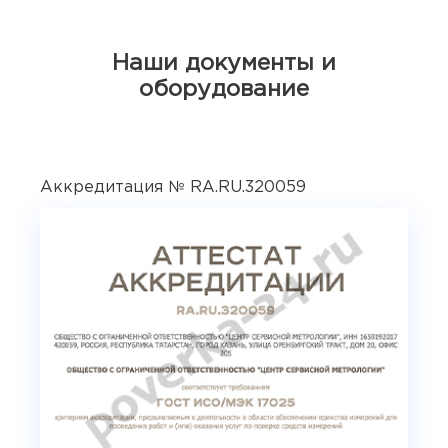
Наши документы и
оборудование
Аккредитация № RA.RU.320059