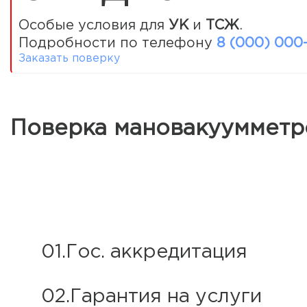
Особые условия для
УК
и
ТСЖ
.
Подробности по телефону
8 (000) 000
Заказать поверку
Поверка мановакуумметр
01.Гос. аккредитация
02.Гарантия на услуги