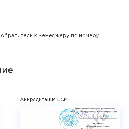
;
, обратитесь к менеджеру по номеру
ние
Аккредитация ЦСМ