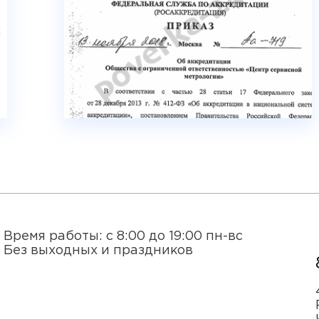
Время работы: с 8:00 до 19:00 пн-вс
Без выходных и праздников