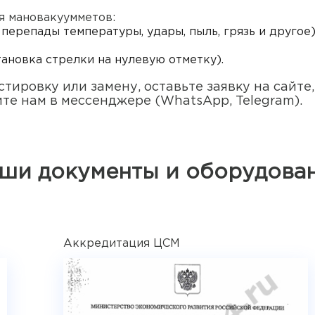
я мановакуумметов:
перепады температуры, удары, пыль, грязь и другое)
ановка стрелки на нулевую отметку).
стировку или замену, оставьте заявку на сайте
те нам в мессенджере (WhatsApp, Telegram).
ши документы и оборудова
Аккредитация ЦСМ