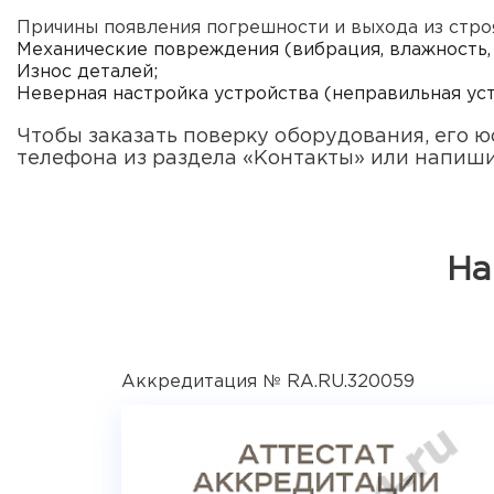
Причины появления погрешности и выхода из стро
Механические повреждения (вибрация, влажность, 
Износ деталей;
Неверная настройка устройства (неправильная уст
Чтобы заказать поверку оборудования, его ю
телефона из раздела «Контакты» или напиши
На
Аккредитация № RA.RU.320059