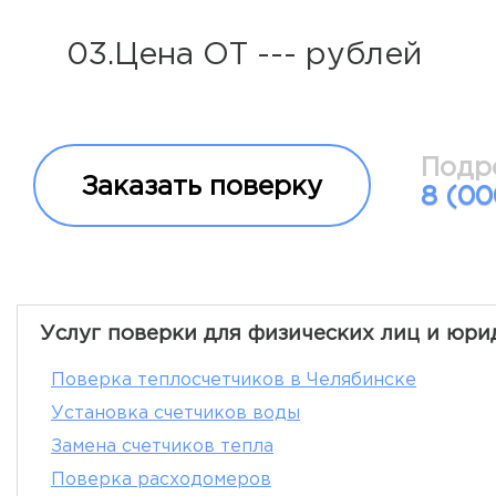
03.Цена ОТ --- рублей
Подр
Заказать поверку
8 (0
Услуг поверки для физических лиц и юри
Поверка теплосчетчиков в Челябинске
Установка счетчиков воды
Замена счетчиков тепла
Поверка расходомеров